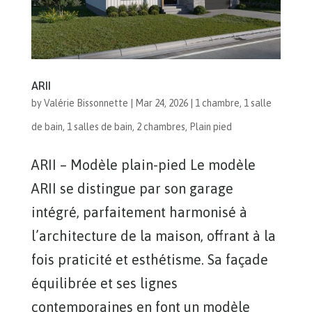
ARII
by
Valérie Bissonnette
|
Mar 24, 2026
|
1 chambre
,
1 salle
de bain
,
1 salles de bain
,
2 chambres
,
Plain pied
ARII – Modèle plain-pied Le modèle
ARII se distingue par son garage
intégré, parfaitement harmonisé à
l’architecture de la maison, offrant à la
fois praticité et esthétisme. Sa façade
équilibrée et ses lignes
contemporaines en font un modèle