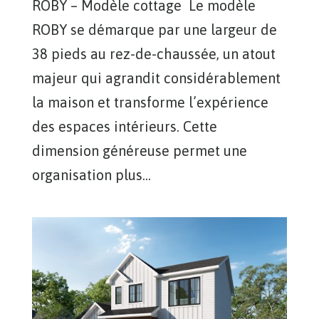
ROBY – Modèle cottage Le modèle
ROBY se démarque par une largeur de
38 pieds au rez-de-chaussée, un atout
majeur qui agrandit considérablement
la maison et transforme l’expérience
des espaces intérieurs. Cette
dimension généreuse permet une
organisation plus...