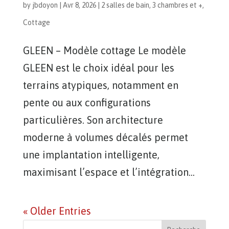
by
jbdoyon
|
Avr 8, 2026
|
2 salles de bain
,
3 chambres et +
,
Cottage
GLEEN – Modèle cottage Le modèle
GLEEN est le choix idéal pour les
terrains atypiques, notamment en
pente ou aux configurations
particulières. Son architecture
moderne à volumes décalés permet
une implantation intelligente,
maximisant l’espace et l’intégration...
« Older Entries