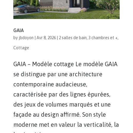
GAIA
by
jbdoyon
|
Avr 8, 2026
|
2 salles de bain
,
3 chambres et +
,
Cottage
GAIA – Modèle cottage Le modèle GAIA
se distingue par une architecture
contemporaine audacieuse,
caractérisée par des lignes épurées,
des jeux de volumes marqués et une
façade au design affirmé. Son style
moderne met en valeur la verticalité, la