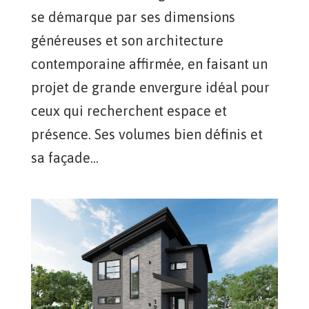
se démarque par ses dimensions
généreuses et son architecture
contemporaine affirmée, en faisant un
projet de grande envergure idéal pour
ceux qui recherchent espace et
présence. Ses volumes bien définis et
sa façade...