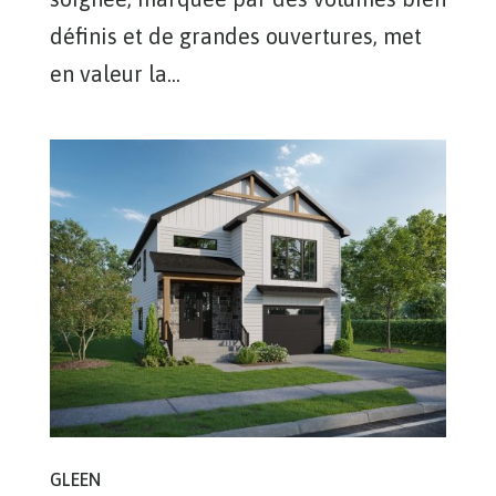
définis et de grandes ouvertures, met
en valeur la...
GLEEN